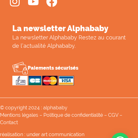
La newsletter Alphababy
La newsletter Alphababy Restez au courant
de l’actualité Alphababy.
Paiements sécurisés
© copyright 2024 : alphababy
Mentions légales
–
Politique de confidentialité
–
CGV
–
Contact
réalisation : under art communication